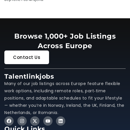
Browse 1,000+ Job Listings
Across Europe
Contact Us
Talentlinkjobs
Many of our job listings across Europe feature flexible
work options, including remote roles, part‑time
positions, and adaptable schedules to fit your lifestyle
— whether you’re in Norway, Ireland, the UK, Finland, the
Netherlands, or Romania.
Quick Links