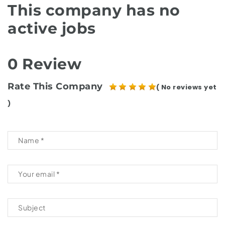
This company has no
active jobs
0 Review
Rate This Company
( No reviews yet
)