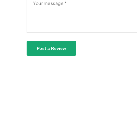
Post a Review