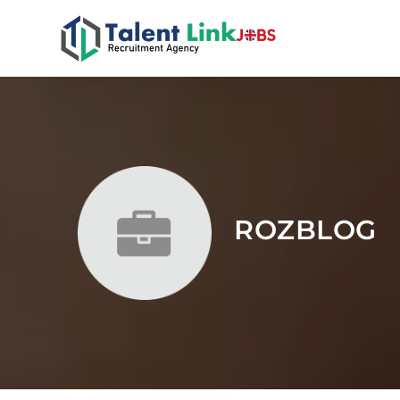
ROZBLOG