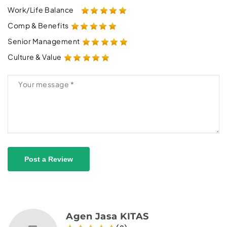
Work/Life Balance
Comp & Benefits
Senior Management
Culture & Value
Post a Review
Agen Jasa KITAS