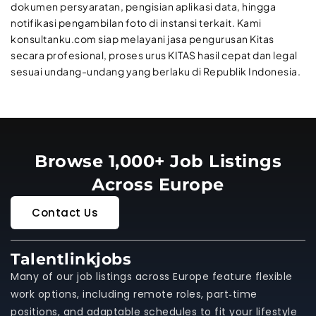
dokumen persyaratan, pengisian aplikasi data, hingga
notifikasi pengambilan foto di instansi terkait. Kami
konsultanku.com siap melayani jasa pengurusan Kitas
secara profesional, proses urus KITAS hasil cepat dan legal
sesuai undang-undang yang berlaku di Republik Indonesia.
Browse 1,000+ Job Listings
Across Europe
Contact Us
Talentlinkjobs
Many of our job listings across Europe feature flexible
work options, including remote roles, part‑time
positions, and adaptable schedules to fit your lifestyle