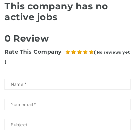
This company has no
active jobs
0 Review
Rate This Company
( No reviews yet
)