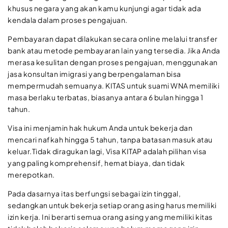
khusus negara yang akan kamu kunjungi agar tidak ada
kendala dalam proses pengajuan.
Pembayaran dapat dilakukan secara online melalui transfer
bank atau metode pembayaran lain yang tersedia. Jika Anda
merasa kesulitan dengan proses pengajuan, menggunakan
jasa konsultan imigrasi yang berpengalaman bisa
mempermudah semuanya. KITAS untuk suami WNA memiliki
masa berlaku terbatas, biasanya antara 6 bulan hingga 1
tahun.
Visa ini menjamin hak hukum Anda untuk bekerja dan
mencari nafkah hingga 5 tahun, tanpa batasan masuk atau
keluar.Tidak diragukan lagi, Visa KITAP adalah pilihan visa
yang paling komprehensif, hemat biaya, dan tidak
merepotkan.
Pada dasarnya itas berfungsi sebagai izin tinggal,
sedangkan untuk bekerja setiap orang asing harus memiliki
izin kerja. Ini berarti semua orang asing yang memiliki kitas