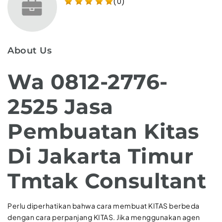
(0)
About Us
Wa 0812-2776-
2525 Jasa
Pembuatan Kitas
Di Jakarta Timur
Tmtak Consultant
Perlu diperhatikan bahwa cara membuat KITAS berbeda
dengan cara perpanjang KITAS. Jika menggunakan agen