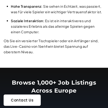
Hohe Transparenz:
Sie sehen in Echtzeit, was passiert,
was für viele Spieler ein wichtiger Vertrauensfaktor ist.
Soziale Interaktion:
Es ist ein interaktiveres und
sozialeres Erlebnis als das alleinige Spielen gegen
einen Computer.
Ob Sie ein versierter Tischspieler oder ein Anfänger sind,
das Live-Casino von 1bet4win bietet Spannung auf
oberstem Niveau.
Browse 1,000+ Job Listings
Across Europe
Contact Us