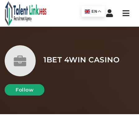
Navi
EN
1BET 4WIN CASINO
Follow