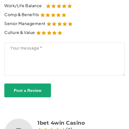
Work/Life Balance
Comp & Benefits
Senior Management
Culture & Value
Post a Review
1bet 4win Casino