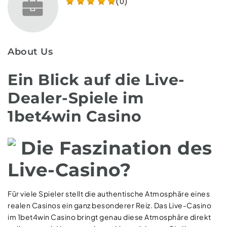
(0)
About Us
Ein Blick auf die Live-
Dealer-Spiele im
1bet4win Casino
Die Faszination des
Live-Casino?
Für viele Spieler stellt die authentische Atmosphäre eines
realen Casinos ein ganz besonderer Reiz. Das Live-Casino
im 1bet4win Casino bringt genau diese Atmosphäre direkt