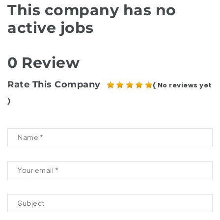
This company has no
active jobs
0 Review
Rate This Company
( No reviews yet
)