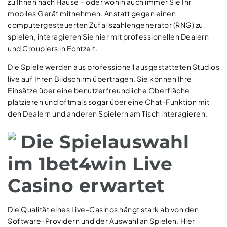
zu Ihnen nach Hause – oder wohin auch immer Sie Ihr
mobiles Gerät mitnehmen. Anstatt gegen einen
computergesteuerten Zufallszahlengenerator (RNG) zu
spielen, interagieren Sie hier mit professionellen Dealern
und Croupiers in Echtzeit.
Die Spiele werden aus professionell ausgestatteten Studios
live auf Ihren Bildschirm übertragen. Sie können Ihre
Einsätze über eine benutzerfreundliche Oberfläche
platzieren und oftmals sogar über eine Chat-Funktion mit
den Dealern und anderen Spielern am Tisch interagieren.
Die Spielauswahl
im 1bet4win Live
Casino erwartet
Die Qualität eines Live-Casinos hängt stark ab von den
Software-Providern und der Auswahl an Spielen. Hier