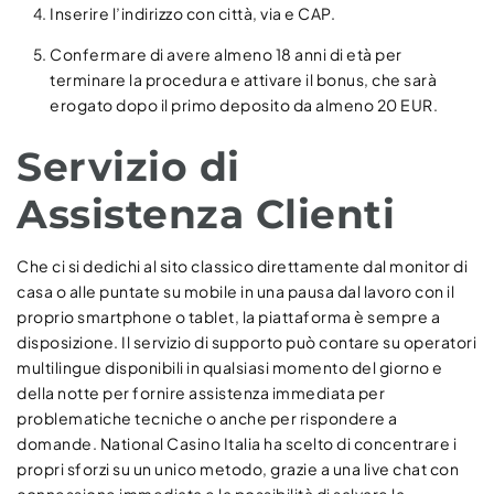
Inserire l’indirizzo con città, via e CAP.
Confermare di avere almeno 18 anni di età per
terminare la procedura e attivare il bonus, che sarà
erogato dopo il primo deposito da almeno 20 EUR.
Servizio di
Assistenza Clienti
Che ci si dedichi al sito classico direttamente dal monitor di
casa o alle puntate su mobile in una pausa dal lavoro con il
proprio smartphone o tablet, la piattaforma è sempre a
disposizione. Il servizio di supporto può contare su operatori
multilingue disponibili in qualsiasi momento del giorno e
della notte per fornire assistenza immediata per
problematiche tecniche o anche per rispondere a
domande. National Casino Italia ha scelto di concentrare i
propri sforzi su un unico metodo, grazie a una live chat con