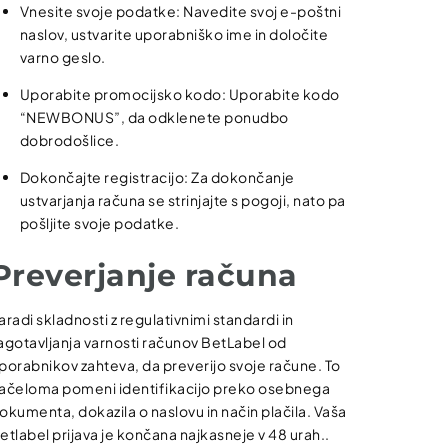
Vnesite svoje podatke: Navedite svoj e-poštni
naslov, ustvarite uporabniško ime in določite
varno geslo.
Uporabite promocijsko kodo: Uporabite kodo
“NEWBONUS”, da odklenete ponudbo
dobrodošlice.
Dokončajte registracijo: Za dokončanje
ustvarjanja računa se strinjajte s pogoji, nato pa
pošljite svoje podatke.
Preverjanje računa
aradi skladnosti z regulativnimi standardi in
agotavljanja varnosti računov BetLabel od
porabnikov zahteva, da preverijo svoje račune. To
ačeloma pomeni identifikacijo preko osebnega
okumenta, dokazila o naslovu in način plačila. Vaša
etlabel prijava je končana najkasneje v 48 urah..