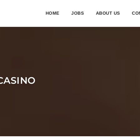
HOME
JOBS
ABOUT US
CO
CASINO