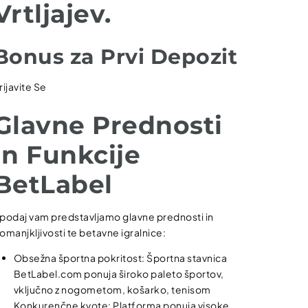
Vrtljajev.
Bonus za Prvi Depozit
rijavite Se
Glavne Prednosti
In Funkcije
BetLabel
podaj vam predstavljamo glavne prednosti in
omanjkljivosti te betavne igralnice:
Obsežna športna pokritost: Športna stavnica
BetLabel.com ponuja široko paleto športov,
vključno z nogometom, košarko, tenisom
Konkurenčne kvote: Platforma ponuja visoke