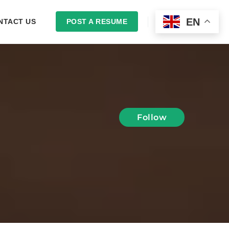
EN
NTACT US
POST A RESUME
LOGIN
Follow