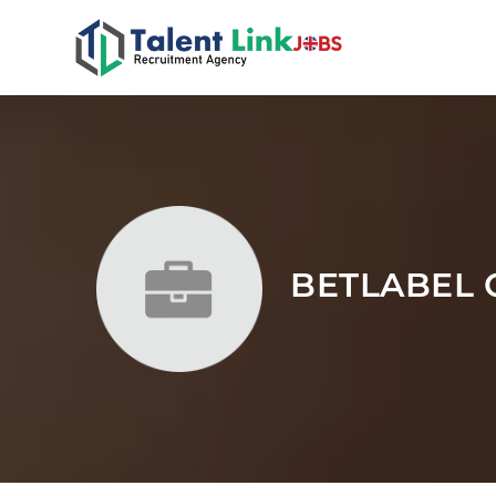
BETLABEL 