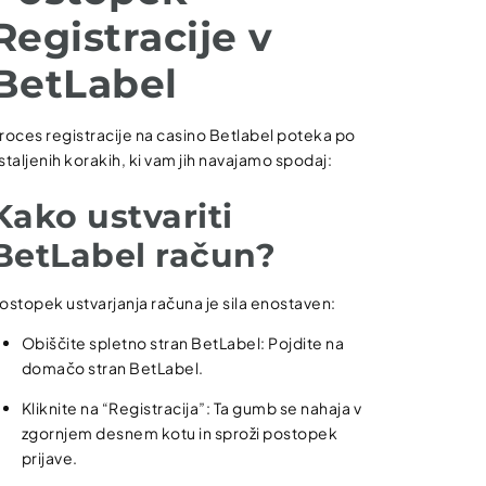
Registracije v
BetLabel
roces registracije na casino Betlabel poteka po
staljenih korakih, ki vam jih navajamo spodaj:
Kako ustvariti
BetLabel račun?
ostopek ustvarjanja računa je sila enostaven:
Obiščite spletno stran BetLabel: Pojdite na
domačo stran BetLabel.
Kliknite na “Registracija”: Ta gumb se nahaja v
zgornjem desnem kotu in sproži postopek
prijave.